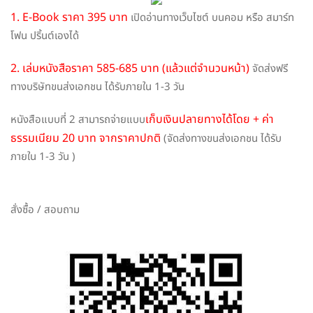
1. E-Book ราคา 395 บาท
เปิดอ่านทางเว็บไซต์ บนคอม หรือ สมาร์ท
โฟน ปริ้นต์เองได้
2. เล่มหนังสือราคา 585-685 บาท (แล้วแต่จำนวนหน้า)
จัดส่งฟรี
ทางบริษัทขนส่งเอกชน ได้รับภายใน 1-3 วัน
เก็บเงินปลายทางได้โดย + ค่า
หนังสือแบบที่ 2 สามารถจ่ายแบบ
ธรรมเนียม 20 บาท จากราคาปกติ
(จัดส่งทางขนส่งเอกชน ได้รับ
ภายใน 1-3 วัน )
สั่งซื้อ / สอบถาม