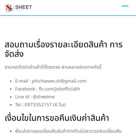
Skip
to
content
สอบถามเรื่องรายละเอียดสินค้า การ
จัดส่ง
สามารถติดต่อร้านค้าได้โดยตรง ผ่านหลายช่องทางดังนี้
E-mail : phichawee.ch@gmail.com
Facebook : fb.com/jobofficialth
Line id : @sheetme
Tel : 0973352157 (K.Tui)
เงื่อนไขในการขอคืนเงินค่าสินค้า
เงื่อนไขการขอเปลี่ยนคืนสินค้าทางร้านไม่สามารถรับเปลี่ยนคืน