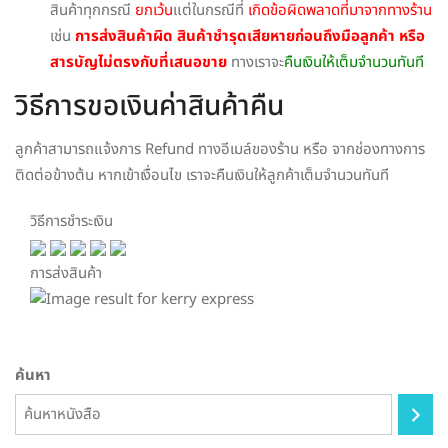
สินค้าทุกกรณี
ยกเว้น
แต่ในกรณีที่
เกิดข้อผิดพลาดที่มาจากทางร้าน
เช่น
การส่งสินค้าผิด สินค้าชำรุดเสียหายก่อนถึงมือลูกค้า หรือ
สารบัญไม่ตรงกับที่เสนอขาย
ทางเราจะ
คืนเงินให้เต็มจำนวนทันที
วิธีการขอเงินค่าสินค้าคืน
ลูกค้าสามารถแจ้งการ Refund ทางอีเมล์ของร้าน หรือ จากช่องทางการ
ติดต่อข้างต้น หากเข้าเงื่อนไข เราจะคืนเงินให้ลูกค้าเต็มจำนวนทันที
วิธีการชำระเงิน
การส่งสินค้า
ค้นหา