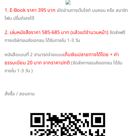
1. E-Book ราคา 395 บาท
เปิดอ่านทางเว็บไซต์ บนคอม หรือ สมาร์ท
โฟน ปริ้นต์เองได้
2. เล่มหนังสือราคา 585-685 บาท (แล้วแต่จำนวนหน้า)
จัดส่งฟรี
ทางบริษัทขนส่งเอกชน ได้รับภายใน 1-3 วัน
เก็บเงินปลายทางได้โดย + ค่า
หนังสือแบบที่ 2 สามารถจ่ายแบบ
ธรรมเนียม 20 บาท จากราคาปกติ
(จัดส่งทางขนส่งเอกชน ได้รับ
ภายใน 1-3 วัน )
สั่งซื้อ / สอบถาม