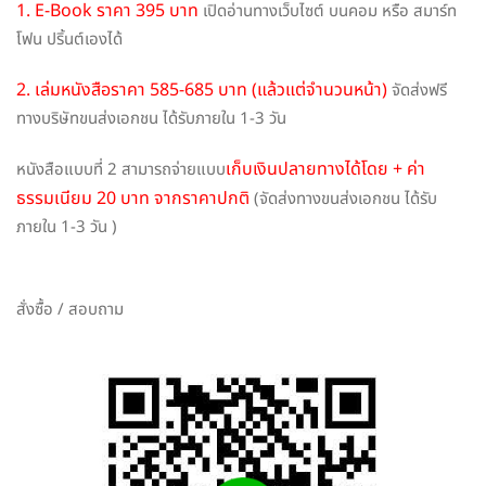
1. E-Book ราคา 395 บาท
เปิดอ่านทางเว็บไซต์ บนคอม หรือ สมาร์ท
โฟน ปริ้นต์เองได้
2. เล่มหนังสือราคา 585-685 บาท (แล้วแต่จำนวนหน้า)
จัดส่งฟรี
ทางบริษัทขนส่งเอกชน ได้รับภายใน 1-3 วัน
เก็บเงินปลายทางได้โดย + ค่า
หนังสือแบบที่ 2 สามารถจ่ายแบบ
ธรรมเนียม 20 บาท จากราคาปกติ
(จัดส่งทางขนส่งเอกชน ได้รับ
ภายใน 1-3 วัน )
สั่งซื้อ / สอบถาม