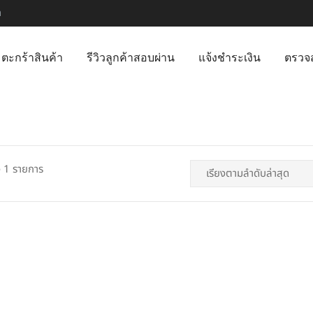
m
ตะกร้าสินค้า
รีวิวลูกค้าสอบผ่าน
แจ้งชำระเงิน
ตรวจ
 1 รายการ