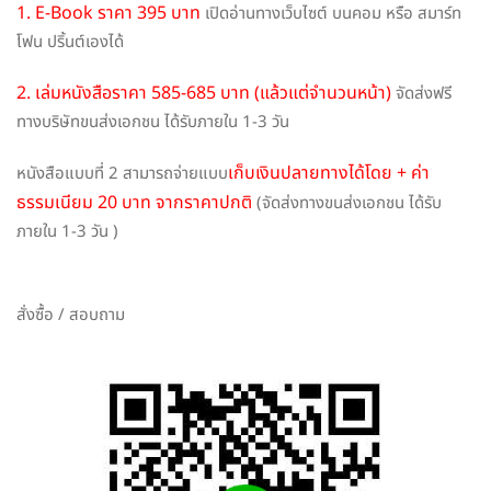
1. E-Book ราคา 395 บาท
เปิดอ่านทางเว็บไซต์ บนคอม หรือ สมาร์ท
โฟน ปริ้นต์เองได้
2. เล่มหนังสือราคา 585-685 บาท (แล้วแต่จำนวนหน้า)
จัดส่งฟรี
ทางบริษัทขนส่งเอกชน ได้รับภายใน 1-3 วัน
เก็บเงินปลายทางได้โดย + ค่า
หนังสือแบบที่ 2 สามารถจ่ายแบบ
ธรรมเนียม 20 บาท จากราคาปกติ
(จัดส่งทางขนส่งเอกชน ได้รับ
ภายใน 1-3 วัน )
สั่งซื้อ / สอบถาม