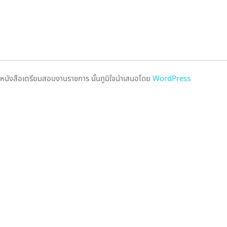
หนังสือเตรียมสอบงานราชการ นั้นภูมิใจนำเสนอโดย
WordPress