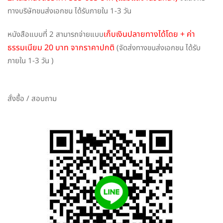
ทางบริษัทขนส่งเอกชน ได้รับภายใน 1-3 วัน
เก็บเงินปลายทางได้โดย + ค่า
หนังสือแบบที่ 2 สามารถจ่ายแบบ
ธรรมเนียม 20 บาท จากราคาปกติ
(จัดส่งทางขนส่งเอกชน ได้รับ
ภายใน 1-3 วัน )
สั่งซื้อ / สอบถาม