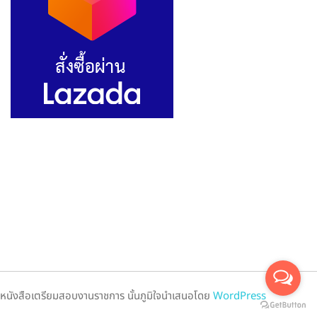
หนังสือเตรียมสอบงานราชการ นั้นภูมิใจนำเสนอโดย
WordPress