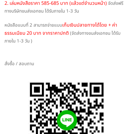
2. เล่มหนังสือราคา 585-685 บาท (แล้วแต่จำนวนหน้า)
จัดส่งฟรี
ทางบริษัทขนส่งเอกชน ได้รับภายใน 1-3 วัน
เก็บเงินปลายทางได้โดย + ค่า
หนังสือแบบที่ 2 สามารถจ่ายแบบ
ธรรมเนียม 20 บาท จากราคาปกติ
(จัดส่งทางขนส่งเอกชน ได้รับ
ภายใน 1-3 วัน )
สั่งซื้อ / สอบถาม