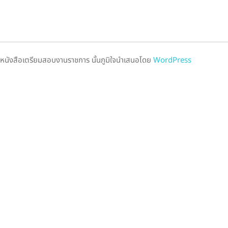
หนังสือเตรียมสอบงานราชการ นั้นภูมิใจนำเสนอโดย
WordPress