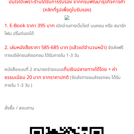
มั่นใจได้เพราะร้านได้รับการรับรอง จากกรมพัฒนาธุรกิจการค้า
(คลิกที่รูปเพื่อดูใบรับรอง)
1. E-Book ราคา 395 บาท
เปิดอ่านทางเว็บไซต์ บนคอม หรือ สมาร์ท
โฟน ปริ้นต์เองได้
2. เล่มหนังสือราคา 585-685 บาท (แล้วแต่จำนวนหน้า)
จัดส่งฟรี
ทางบริษัทขนส่งเอกชน ได้รับภายใน 1-3 วัน
เก็บเงินปลายทางได้โดย + ค่า
หนังสือแบบที่ 2 สามารถจ่ายแบบ
ธรรมเนียม 20 บาท จากราคาปกติ
(จัดส่งทางขนส่งเอกชน ได้รับ
ภายใน 1-3 วัน )
สั่งซื้อ / สอบถาม