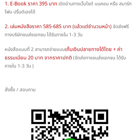
1. E-Book ราคา 395 บาท
เปิดอ่านทางเว็บไซต์ บนคอม หรือ สมาร์ท
โฟน ปริ้นต์เองได้
2. เล่มหนังสือราคา 585-685 บาท (แล้วแต่จำนวนหน้า)
จัดส่งฟรี
ทางบริษัทขนส่งเอกชน ได้รับภายใน 1-3 วัน
เก็บเงินปลายทางได้โดย + ค่า
หนังสือแบบที่ 2 สามารถจ่ายแบบ
ธรรมเนียม 20 บาท จากราคาปกติ
(จัดส่งทางขนส่งเอกชน ได้รับ
ภายใน 1-3 วัน )
สั่งซื้อ / สอบถาม