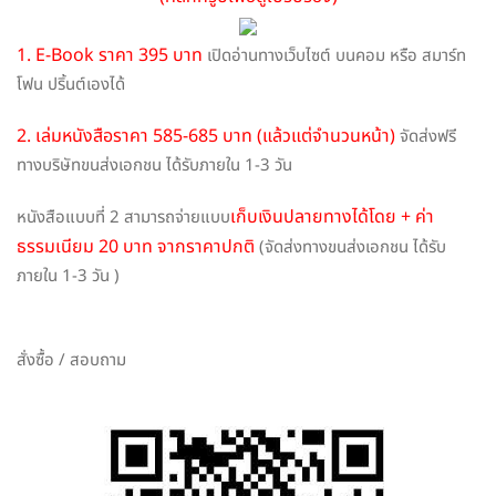
1. E-Book ราคา 395 บาท
เปิดอ่านทางเว็บไซต์ บนคอม หรือ สมาร์ท
โฟน ปริ้นต์เองได้
2. เล่มหนังสือราคา 585-685 บาท (แล้วแต่จำนวนหน้า)
จัดส่งฟรี
ทางบริษัทขนส่งเอกชน ได้รับภายใน 1-3 วัน
เก็บเงินปลายทางได้โดย + ค่า
หนังสือแบบที่ 2 สามารถจ่ายแบบ
ธรรมเนียม 20 บาท จากราคาปกติ
(จัดส่งทางขนส่งเอกชน ได้รับ
ภายใน 1-3 วัน )
สั่งซื้อ / สอบถาม