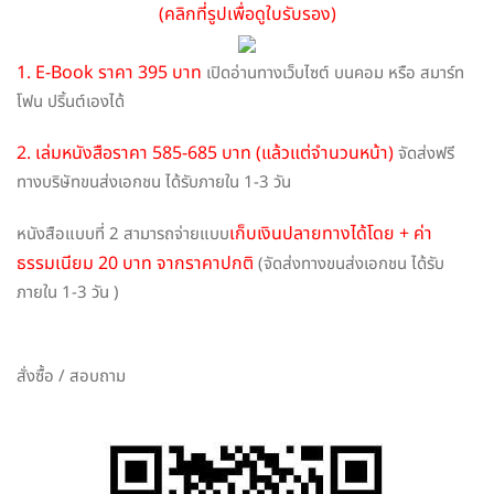
(คลิกที่รูปเพื่อดูใบรับรอง)
1. E-Book ราคา 395 บาท
เปิดอ่านทางเว็บไซต์ บนคอม หรือ สมาร์ท
โฟน ปริ้นต์เองได้
2. เล่มหนังสือราคา 585-685 บาท (แล้วแต่จำนวนหน้า)
จัดส่งฟรี
ทางบริษัทขนส่งเอกชน ได้รับภายใน 1-3 วัน
เก็บเงินปลายทางได้โดย + ค่า
หนังสือแบบที่ 2 สามารถจ่ายแบบ
ธรรมเนียม 20 บาท จากราคาปกติ
(จัดส่งทางขนส่งเอกชน ได้รับ
ภายใน 1-3 วัน )
สั่งซื้อ / สอบถาม