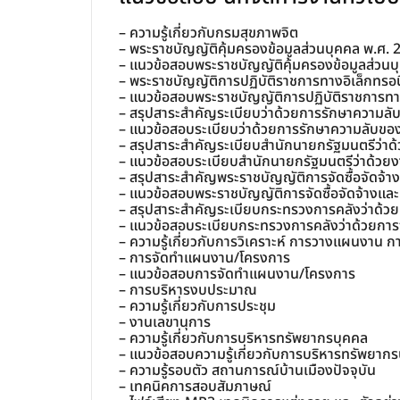
– ความรู้เกี่ยวกับกรมสุขภาพจิต
– พระราชบัญญัติคุ้มครองข้อมูลส่วนบุคคล พ.ศ. 
– แนวข้อสอบพระราชบัญญัติคุ้มครองข้อมูลส่วนบ
– พระราชบัญญัติการปฏิบัติราชการทางอิเล็กทรอ
– แนวข้อสอบพระราชบัญญัติการปฏิบัติราชการทาง
– สรุปสาระสำคัญระเบียบว่าด้วยการรักษาความลับ
– แนวข้อสอบระเบียบว่าด้วยการรักษาความลับของร
– สรุปสาระสำคัญระเบียบสำนักนายกรัฐมนตรีว่าด้ว
– แนวข้อสอบระเบียบสำนักนายกรัฐมนตรีว่าด้วยงาน
– สรุปสาระสำคัญพระราชบัญญัติการจัดซื้อจัดจ้า
– แนวข้อสอบพระราชบัญญัติการจัดซื้อจัดจ้างแล
– สรุปสาระสำคัญระเบียบกระทรวงการคลังว่าด้วยก
– แนวข้อสอบระเบียบกระทรวงการคลังว่าด้วยการจั
– ความรู้เกี่ยวกับการวิเคราะห์ การวางแผนงาน
– การจัดทำแผนงาน/โครงการ
– แนวข้อสอบการจัดทำแผนงาน/โครงการ
– การบริหารงบประมาณ
– ความรู้เกี่ยวกับการประชุม
– งานเลขานุการ
– ความรู้เกี่ยวกับการบริหารทรัพยากรบุคคล
– แนวข้อสอบความรู้เกี่ยวกับการบริหารทรัพยาก
– ความรู้รอบตัว สถานการณ์บ้านเมืองปัจจุบัน
– เทคนิคการสอบสัมภาษณ์