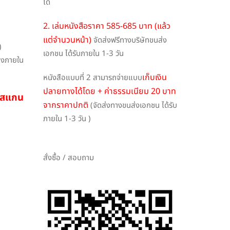
ได้
2. เล่มหนังสือราคา 585-685 บาท (แล้ว
แต่จำนวนหน้า)
จัดส่งฟรีทางบริษัทขนส่ง
)
เอกชน ได้รับภายใน 1-3 วัน
ึงภายใน
เก็บเงิน
หนังสือแบบที่ 2 สามารถจ่ายแบบ
ปลายทางได้โดย + ค่าธรรมเนียม 20 บาท
ือสแกน
จากราคาปกติ
(จัดส่งทางขนส่งเอกชน ได้รับ
ภายใน 1-3 วัน )
สั่งซื้อ / สอบถาม