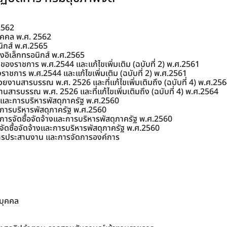
ชิ้น
2562
ุคคล พ.ศ. 2562
นิกส์ พ.ศ.2565
อิเล็กทรอนิกส์ พ.ศ.2565
ของราชการ พ.ศ.2544 และแก้ไขเพิ่มเติม (ฉบับที่ 2) พ.ศ.2561
าชการ พ.ศ.2544 และแก้ไขเพิ่มเติม (ฉบับที่ 2) พ.ศ.2561
ยงานสารบรรณ พ.ศ. 2526 และที่แก้ไขเพิ่มเติมถึง (ฉบับที่ 4) พ.ศ.25
สารบรรณ พ.ศ. 2526 และที่แก้ไขเพิ่มเติมถึง (ฉบับที่ 4) พ.ศ.2564
งและการบริหารพัสดุภาครัฐ พ.ศ.2560
ะการบริหารพัสดุภาครัฐ พ.ศ.2560
ารจัดซื้อจัดจ้างและการบริหารพัสดุภาครัฐ พ.ศ.2560
ดซื้อจัดจ้างและการบริหารพัสดุภาครัฐ พ.ศ.2560
 การประสานงาน และการจัดการองค์การ
รบุคคล