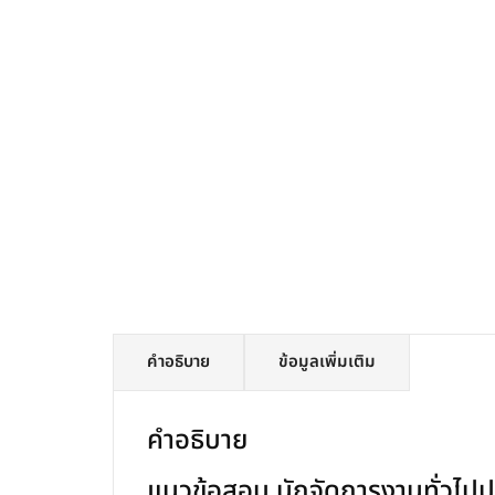
คำอธิบาย
ข้อมูลเพิ่มเติม
คำอธิบาย
แนวข้อสอบ นักจัดการงานทั่วไปป