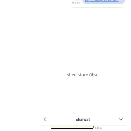
sheetstore ดีไหม