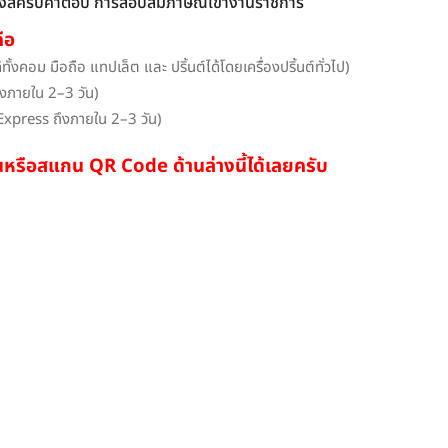
่างสคริปคำตอบ การสอบสัมภาษณ์เข้างานราชการ
ือ
ทั้งคอม มือถือ แทปเล็ต และ ปริ้นต์ได้โดยเครื่องปริ้นต์ทั่วไป)
งภายใน 2–3 วัน)
Express ถึงภายใน 2–3 วัน)
ื่อนหรือสแกน QR Code ด้านล่างนี้ได้เลยครับ