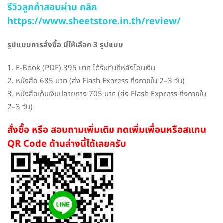
รีวิวลูกค้าสอบผ่าน คลิก
https://www.sheetstore.in.th/review/
รูปแบบการสั่งซื้อ มีให้เลือก 3 รูปแบบ
1. E-Book (PDF) 395 บาท ได้รับทันทีหลังโอนเงิน
2. หนังสือ 685 บาท (ส่ง Flash Express ถึงภายใน 2–3 วัน)
3. หนังสือเก็บเงินปลายทาง 705 บาท (ส่ง Flash Express ถึงภายใน
2–3 วัน)
สั่งซื้อ หรือ สอบถามเพิ่มเติม กดเพิ่มเพื่อนหรือสแกน
QR Code ด้านล่างนี้ได้เลยครับ