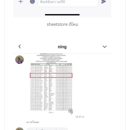
sheetstore ดีไหม