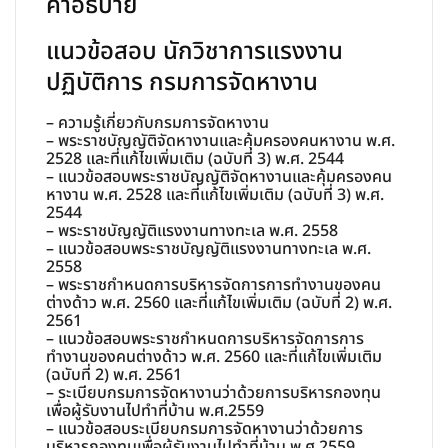
คำอธิบาย
จัดหา
งาน
แนวข้อสอบ นักวิชาการแรงงาน
ชิ้น
ปฏิบัติการ กรมการจัดหางาน
– ความรู้เกี่ยวกับกรมการจัดหางาน
– พระราชบัญญัติจัดหางานและคุ้มครองคนหางาน พ.ศ.
2528 และที่แก้ไขเพิ่มเติม (ฉบับที่ 3) พ.ศ. 2544
– แนวข้อสอบพระราชบัญญัติจัดหางานและคุ้มครองคน
หางาน พ.ศ. 2528 และที่แก้ไขเพิ่มเติม (ฉบับที่ 3) พ.ศ.
2544
– พระราชบัญญัติแรงงานทางทะเล พ.ศ. 2558
– แนวข้อสอบพระราชบัญญัติแรงงานทางทะเล พ.ศ.
2558
– พระราชกำหนดการบริหารจัดการการทำงานของคน
ต่างด้าว พ.ศ. 2560 และที่แก้ไขเพิ่มเติม (ฉบับที่ 2) พ.ศ.
2561
– แนวข้อสอบพระราชกำหนดการบริหารจัดการการ
ทำงานของคนต่างด้าว พ.ศ. 2560 และที่แก้ไขเพิ่มเติม
(ฉบับที่ 2) พ.ศ. 2561
– ระเบียบกรมการจัดหางานว่าด้วยการบริหารกองทุน
เพื่อผู้รับงานไปทำที่บ้าน พ.ศ.2559
– แนวข้อสอบระเบียบกรมการจัดหางานว่าด้วยการ
บริหารกองทุนเพื่อผู้รับงานไปทำที่บ้าน พ.ศ.2559