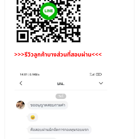
>>>รีวิวลูกค้าบางส่วนที่สอบผ่าน<<<