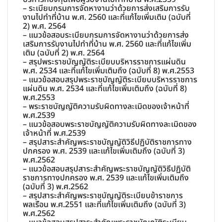
– ระเบียบกรมการจัดหางานว่าด้วยการส่งเสริมการรับ
งานไปทำที่บ้าน พ.ศ. 2560 และที่แก้ไขเพิ่มเติม (ฉบับที่
2) พ.ศ. 2564
– แนวข้อสอบระเบียบกรมการจัดหางานว่าด้วยการส่ง
เสริมการรับงานไปทำที่บ้าน พ.ศ. 2560 และที่แก้ไขเพิ่ม
เติม (ฉบับที่ 2) พ.ศ. 2564
– สรุปพระราชบัญญัติระเบียบบริหารราชการแผ่นดิน
พ.ศ. 2534 และที่แก้ไขเพิ่มเติมถึง (ฉบับที่ 8) พ.ศ.2553
– แนวข้อสอบสรุปพระราชบัญญัติระเบียบบริหารราชการ
แผ่นดิน พ.ศ. 2534 และที่แก้ไขเพิ่มเติมถึง (ฉบับที่ 8)
พ.ศ.2553
– พระราชบัญญัติความรับผิดทางละเมิดของเจ้าหน้าที่
พ.ศ.2539
– แนวข้อสอบพระราชบัญญัติความรับผิดทางละเมิดของ
เจ้าหน้าที่ พ.ศ.2539
– สรุปสาระสำคัญพระราชบัญญัติวิธีปฏิบัติราชการทาง
ปกครอง พ.ศ. 2539 และแก้ไขเพิ่มเติมถึง (ฉบับที่ 3)
พ.ศ.2562
– แนวข้อสอบสรุปสาระสำคัญพระราชบัญญัติวิธีปฏิบัติ
ราชการทางปกครอง พ.ศ. 2539 และแก้ไขเพิ่มเติมถึง
(ฉบับที่ 3) พ.ศ.2562
– สรุปสาระสำคัญพระราชบัญญัติระเบียบข้าราชการ
พลเรือน พ.ศ.2551 และที่แก้ไขเพิ่มเติมถึง (ฉบับที่ 3)
พ.ศ.2562