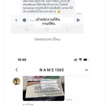
sheetstore ดีไหม