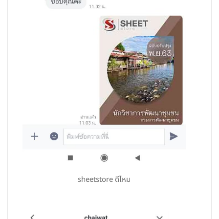
sheetstore ดีไหม