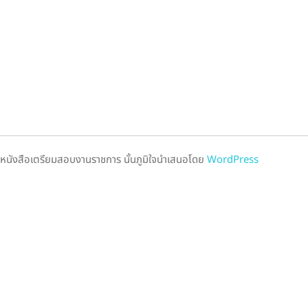
หนังสือเตรียมสอบงานราชการ นั้นภูมิใจนำเสนอโดย
WordPress