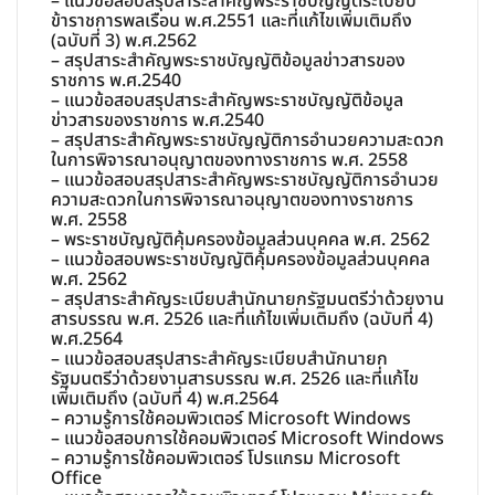
– แนวข้อสอบสรุปสาระสำคัญพระราชบัญญัติระเบียบ
ข้าราชการพลเรือน พ.ศ.2551 และที่แก้ไขเพิ่มเติมถึง
(ฉบับที่ 3) พ.ศ.2562
– สรุปสาระสำคัญพระราชบัญญัติข้อมูลข่าวสารของ
ราชการ พ.ศ.2540
– แนวข้อสอบสรุปสาระสำคัญพระราชบัญญัติข้อมูล
ข่าวสารของราชการ พ.ศ.2540
– สรุปสาระสำคัญพระราชบัญญัติการอำนวยความสะดวก
ในการพิจารณาอนุญาตของทางราชการ พ.ศ. 2558
– แนวข้อสอบสรุปสาระสำคัญพระราชบัญญัติการอำนวย
ความสะดวกในการพิจารณาอนุญาตของทางราชการ
พ.ศ. 2558
– พระราชบัญญัติคุ้มครองข้อมูลส่วนบุคคล พ.ศ. 2562
– แนวข้อสอบพระราชบัญญัติคุ้มครองข้อมูลส่วนบุคคล
พ.ศ. 2562
– สรุปสาระสำคัญระเบียบสำนักนายกรัฐมนตรีว่าด้วยงาน
สารบรรณ พ.ศ. 2526 และที่แก้ไขเพิ่มเติมถึง (ฉบับที่ 4)
พ.ศ.2564
– แนวข้อสอบสรุปสาระสำคัญระเบียบสำนักนายก
รัฐมนตรีว่าด้วยงานสารบรรณ พ.ศ. 2526 และที่แก้ไข
เพิ่มเติมถึง (ฉบับที่ 4) พ.ศ.2564
– ความรู้การใช้คอมพิวเตอร์ Microsoft Windows
– แนวข้อสอบการใช้คอมพิวเตอร์ Microsoft Windows
– ความรู้การใช้คอมพิวเตอร์ โปรแกรม Microsoft
Office