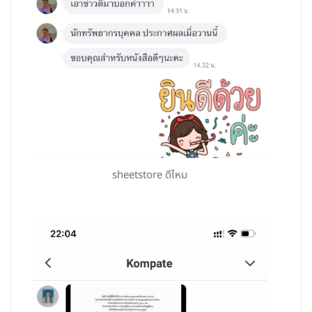
sheetstore ดีไหม