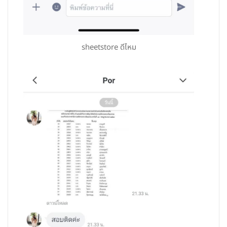
sheetstore ดีไหม