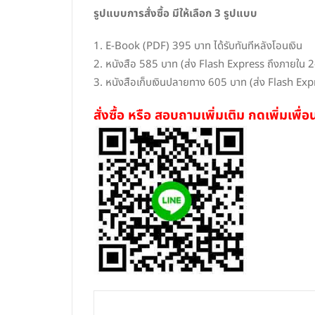
รูปแบบการสั่งซื้อ มีให้เลือก 3 รูปแบบ
1. E-Book (PDF) 395 บาท ได้รับทันทีหลังโอนเงิน
2. หนังสือ 585 บาท (ส่ง Flash Express ถึงภายใน 2
3. หนังสือเก็บเงินปลายทาง 605 บาท (ส่ง Flash Exp
สั่งซื้อ หรือ สอบถามเพิ่มเติม กดเพิ่มเพ