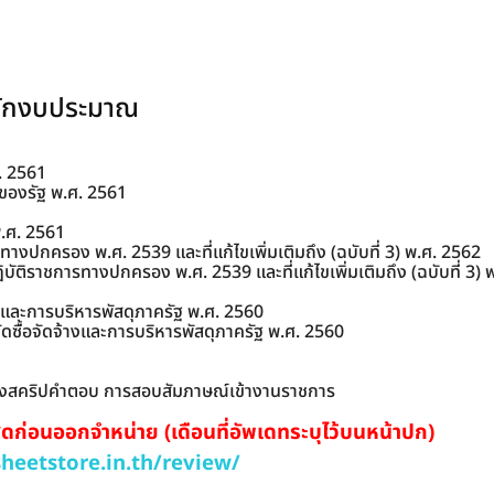
ำนักงบประมาณ
. 2561
ของรัฐ พ.ศ. 2561
.ศ. 2561
างปกครอง พ.ศ. 2539 และที่แก้ไขเพิ่มเติมถึง (ฉบับที่ 3) พ.ศ. 2562
ัติราชการทางปกครอง พ.ศ. 2539 และที่แก้ไขเพิ่มเติมถึง (ฉบับที่ 3) 
งและการบริหารพัสดุภาครัฐ พ.ศ. 2560
ซื้อจัดจ้างและการบริหารพัสดุภาครัฐ พ.ศ. 2560
่างสคริปคำตอบ การสอบสัมภาษณ์เข้างานราชการ
ุดก่อนออกจำหน่าย (เดือนที่อัพเดทระบุไว้บนหน้าปก)
.sheetstore.in.th/review/