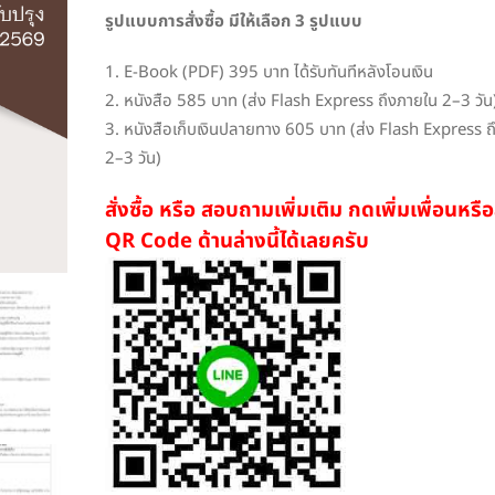
รูปแบบการสั่งซื้อ มีให้เลือก 3 รูปแบบ
1. E-Book (PDF) 395 บาท ได้รับทันทีหลังโอนเงิน
2. หนังสือ 585 บาท (ส่ง Flash Express ถึงภายใน 2–3 วัน
3. หนังสือเก็บเงินปลายทาง 605 บาท (ส่ง Flash Express ถ
2–3 วัน)
สั่งซื้อ หรือ สอบถามเพิ่มเติม กดเพิ่มเพื่อนหร
QR Code ด้านล่างนี้ได้เลยครับ