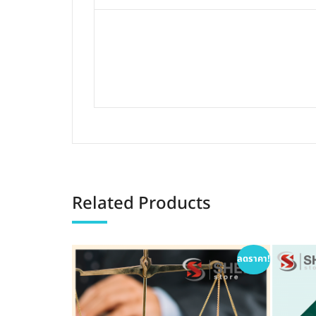
Related Products
ลดราคา!
ลดราคา!