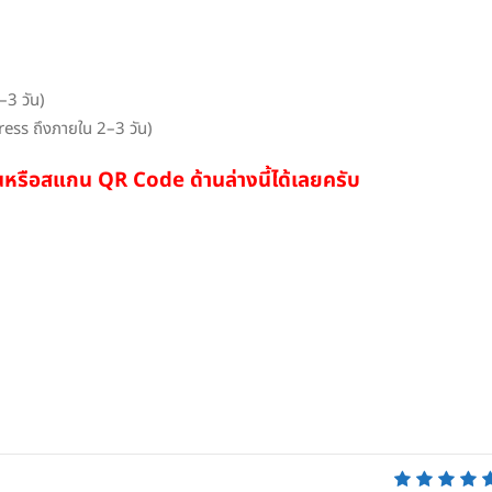
–3 วัน)
ress ถึงภายใน 2–3 วัน)
ื่อนหรือสแกน QR Code ด้านล่างนี้ได้เลยครับ