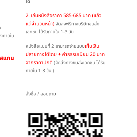
ได้
2. เล่มหนังสือราคา 585-685 บาท (แล้ว
แต่จำนวนหน้า)
จัดส่งฟรีทางบริษัทขนส่ง
)
เอกชน ได้รับภายใน 1-3 วัน
ึงภายใน
เก็บเงิน
หนังสือแบบที่ 2 สามารถจ่ายแบบ
ปลายทางได้โดย + ค่าธรรมเนียม 20 บาท
ือสแกน
จากราคาปกติ
(จัดส่งทางขนส่งเอกชน ได้รับ
ภายใน 1-3 วัน )
สั่งซื้อ / สอบถาม