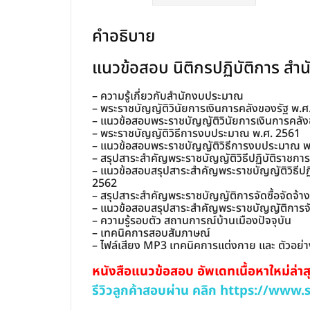
คำอธิบาย
แนวข้อสอบ นิติกรปฏิบัติการ ส
– ความรู้เกี่ยวกับสำนักงบประมาณ
– พระราชบัญญัติวินัยการเงินการคลังของรัฐ พ.ศ
– แนวข้อสอบพระราชบัญญัติวินัยการเงินการคลัง
– พระราชบัญญัติวิธีการงบประมาณ พ.ศ. 2561
– แนวข้อสอบพระราชบัญญัติวิธีการงบประมาณ พ
– สรุปสาระสำคัญพระราชบัญญัติวิธีปฏิบัติราชการท
– แนวข้อสอบสรุปสาระสำคัญพระราชบัญญัติวิธีปฏิบ
2562
– สรุปสาระสำคัญพระราชบัญญัติการจัดซื้อจัดจ้า
– แนวข้อสอบสรุปสาระสำคัญพระราชบัญญัติการจัด
– ความรู้รอบตัว สถานการณ์บ้านเมืองปัจจุบัน
– เทคนิคการสอบสัมภาษณ์
– ไฟล์เสียง MP3 เทคนิคการแต่งกาย และ ตัวอย
หนังสือแนวข้อสอบ อัพเดทเนื้อหาใหม่ล่าส
รีวิวลูกค้าสอบผ่าน คลิก https://www