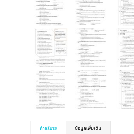
คำอธิบาย
ข้อมูลเพิ่มเติม