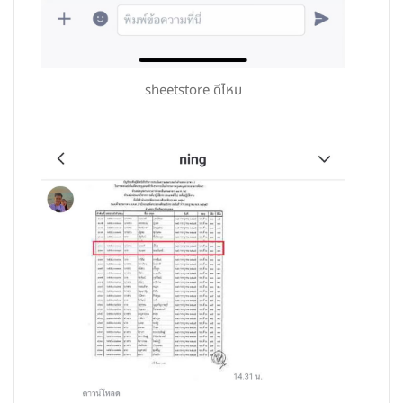
sheetstore ดีไหม