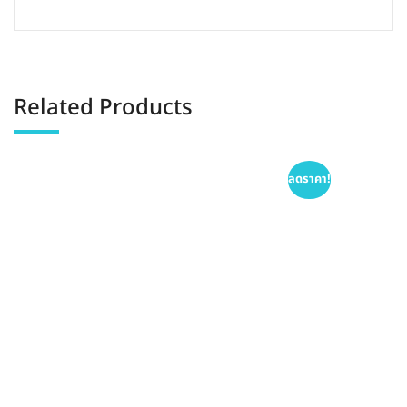
Related Products
ลดราคา!