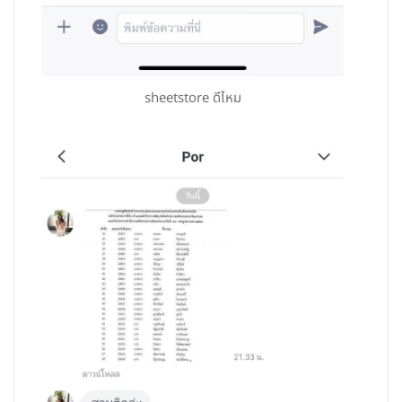
sheetstore ดีไหม