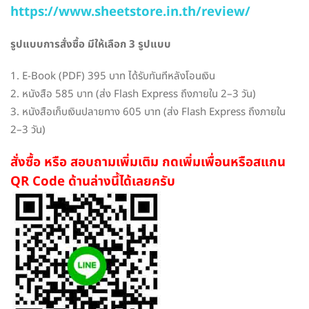
https://www.sheetstore.in.th/review/
รูปแบบการสั่งซื้อ มีให้เลือก 3 รูปแบบ
1. E-Book (PDF) 395 บาท ได้รับทันทีหลังโอนเงิน
2. หนังสือ 585 บาท (ส่ง Flash Express ถึงภายใน 2–3 วัน)
3. หนังสือเก็บเงินปลายทาง 605 บาท (ส่ง Flash Express ถึงภายใน
2–3 วัน)
สั่งซื้อ หรือ สอบถามเพิ่มเติม กดเพิ่มเพื่อนหรือสแกน
QR Code ด้านล่างนี้ได้เลยครับ