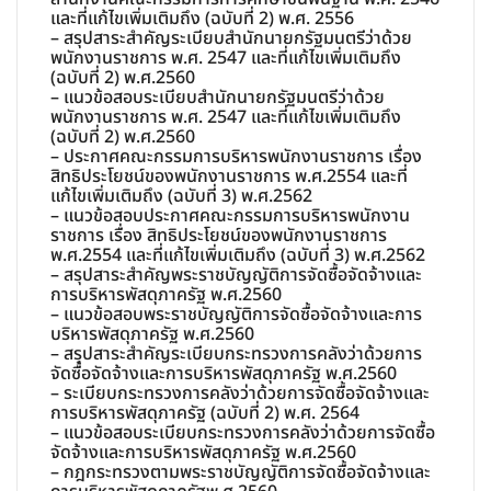
และที่แก้ไขเพิ่มเติมถึง (ฉบับที่ 2) พ.ศ. 2556
– สรุปสาระสำคัญระเบียบสำนักนายกรัฐมนตรีว่าด้วย
พนักงานราชการ พ.ศ. 2547 และที่แก้ไขเพิ่มเติมถึง
(ฉบับที่ 2) พ.ศ.2560
– แนวข้อสอบระเบียบสำนักนายกรัฐมนตรีว่าด้วย
พนักงานราชการ พ.ศ. 2547 และที่แก้ไขเพิ่มเติมถึง
(ฉบับที่ 2) พ.ศ.2560
– ประกาศคณะกรรมการบริหารพนักงานราชการ เรื่อง
สิทธิประโยชน์ของพนักงานราชการ พ.ศ.2554 และที่
แก้ไขเพิ่มเติมถึง (ฉบับที่ 3) พ.ศ.2562
– แนวข้อสอบประกาศคณะกรรมการบริหารพนักงาน
ราชการ เรื่อง สิทธิประโยชน์ของพนักงานราชการ
พ.ศ.2554 และที่แก้ไขเพิ่มเติมถึง (ฉบับที่ 3) พ.ศ.2562
– สรุปสาระสำคัญพระราชบัญญัติการจัดซื้อจัดจ้างและ
การบริหารพัสดุภาครัฐ พ.ศ.2560
– แนวข้อสอบพระราชบัญญัติการจัดซื้อจัดจ้างและการ
บริหารพัสดุภาครัฐ พ.ศ.2560
– สรุปสาระสำคัญระเบียบกระทรวงการคลังว่าด้วยการ
จัดซื้อจัดจ้างและการบริหารพัสดุภาครัฐ พ.ศ.2560
– ระเบียบกระทรวงการคลังว่าด้วยการจัดซื้อจัดจ้างและ
การบริหารพัสดุภาครัฐ (ฉบับที่ 2) พ.ศ. 2564
– แนวข้อสอบระเบียบกระทรวงการคลังว่าด้วยการจัดซื้อ
จัดจ้างและการบริหารพัสดุภาครัฐ พ.ศ.2560
– กฎกระทรวงตามพระราชบัญญัติการจัดซื้อจัดจ้างและ