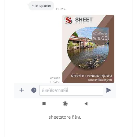
sheetstore ดีไหม