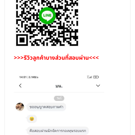
>>>รีวิวลูกค้าบางส่วนที่สอบผ่าน<<<