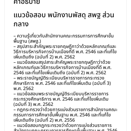
คำอธิบาย
แนวข้อสอบ พนักงานพัสดุ สพฐ ส่วน
กลาง
– ความรู้เกี่ยวกับสำนักงานคณะกรรมการการศึกษาขั้น
พื้นฐาน (สพฐ.)
– สรุปสาระสำคัญพระราชกฤษฎีกาว่าด้วยหลักเกณฑ์และ
วิธีการบริหารกิจการบ้านเมืองที่ดี พ.ศ. 2546 และที่แก้ไข
เพิ่มเติมถึง (ฉบับที่ 2) พ.ศ. 2562
– แนวข้อสอบสรุปสาระสำคัญพระราชกฤษฎีกาว่าด้วย
หลักเกณฑ์และวิธีการบริหารกิจการบ้านเมืองที่ดี พ.ศ.
2546 และที่แก้ไขเพิ่มเติมถึง (ฉบับที่ 2) พ.ศ. 2562
– พระราชบัญญัติระเบียบบริหารราชการกระทรวง
ศึกษาธิการ พ.ศ. 2546 และที่แก้ไขเพิ่มเติม (ฉบับที่ 3)
พ.ศ. 2562
– แนวข้อสอบพระราชบัญญัติระเบียบบริหารราชการ
กระทรวงศึกษาธิการ พ.ศ. 2546 และที่แก้ไขเพิ่มเติม
(ฉบับที่ 3) พ.ศ. 2562
– กฎกระทรวงว่าด้วยการแบ่งส่วนราชการสำนักงานคณะ
กรรมการการศึกษาขั้นพื้นฐาน พ.ศ. 2546 และที่แก้ไข
เพิ่มเติมถึง (ฉบับที่ 2) พ.ศ. 2556
– แนวข้อสอบกฎกระทรวงว่าด้วยการแบ่งส่วนราชการ
สำนักงานคณะกรรมการการศึกษาขั้นพื้นฐาน พ.ศ. 2546