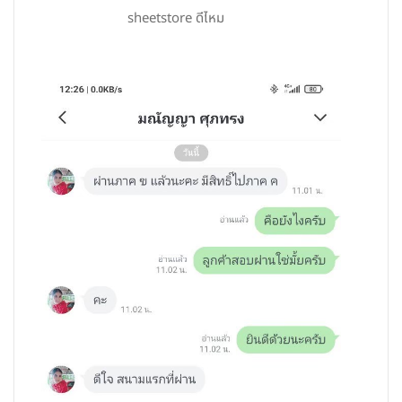
sheetstore ดีไหม