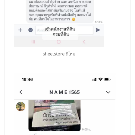
sheetstore ดีไหม