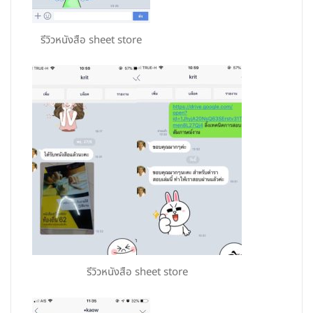
รีวิวหนังสือ sheet store
รีวิวหนังสือ sheet store