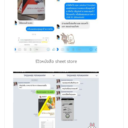
รีวิวหนังสือ sheet store