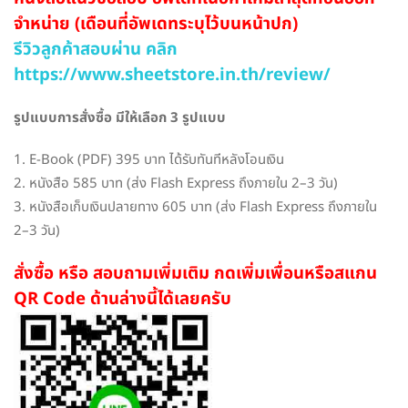
จำหน่าย (เดือนที่อัพเดทระบุไว้บนหน้าปก)
รีวิวลูกค้าสอบผ่าน คลิก
https://www.sheetstore.in.th/review/
รูปแบบการสั่งซื้อ มีให้เลือก 3 รูปแบบ
1. E-Book (PDF) 395 บาท ได้รับทันทีหลังโอนเงิน
2. หนังสือ 585 บาท (ส่ง Flash Express ถึงภายใน 2–3 วัน)
3. หนังสือเก็บเงินปลายทาง 605 บาท (ส่ง Flash Express ถึงภายใน
2–3 วัน)
สั่งซื้อ หรือ สอบถามเพิ่มเติม กดเพิ่มเพื่อนหรือสแกน
QR Code ด้านล่างนี้ได้เลยครับ