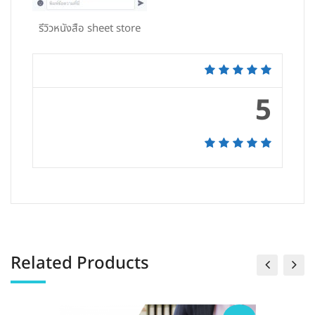
รีวิวหนังสือ sheet store
5
Related Products