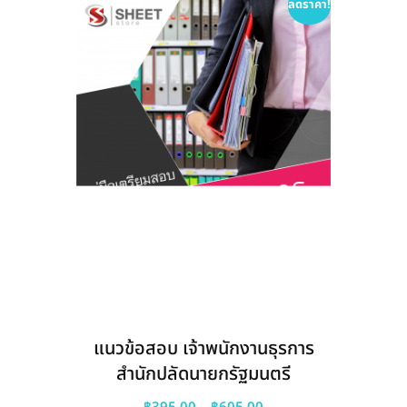
ลดราคา!
แนวข้อสอบ เจ้าพนักงานธุรการ
สำนักปลัดนายกรัฐมนตรี
Price