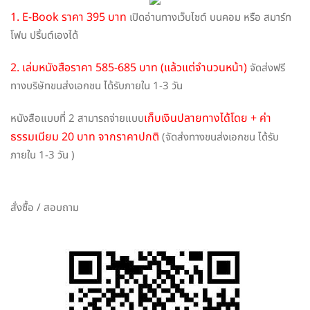
1. E-Book ราคา 395 บาท
เปิดอ่านทางเว็บไซต์ บนคอม หรือ สมาร์ท
โฟน ปริ้นต์เองได้
2. เล่มหนังสือราคา 585-685 บาท (แล้วแต่จำนวนหน้า)
จัดส่งฟรี
ทางบริษัทขนส่งเอกชน ได้รับภายใน 1-3 วัน
เก็บเงินปลายทางได้โดย + ค่า
หนังสือแบบที่ 2 สามารถจ่ายแบบ
ธรรมเนียม 20 บาท จากราคาปกติ
(จัดส่งทางขนส่งเอกชน ได้รับ
ภายใน 1-3 วัน )
สั่งซื้อ / สอบถาม