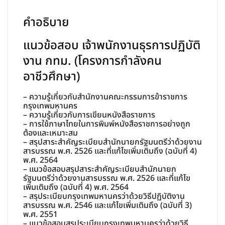
(โครงการ
คำอธิบาย
กำลัง
คน
แนวข้อสอบ เจ้าพนักงานธุรการปฏิบัติ
อาชีวศึกษา)
งาน กทม. (โครงการกำลังคน
ชิ้น
อาชีวศึกษา)
– ความรู้เกี่ยวกับสำนักงานคณะกรรมการข้าราชการ
กรุงเทพมหานคร
– ความรู้เกี่ยวกับการเขียนหนังสือราชการ
– การใช้ภาษาไทยในการพิมพ์หนังสือราชการอย่างถูก
ต้องและเหมาะสม
– สรุปสาระสำคัญระเบียบสำนักนายกรัฐมนตรีว่าด้วยงาน
สารบรรณ พ.ศ. 2526 และที่แก้ไขเพิ่มเติมถึง (ฉบับที่ 4)
พ.ศ. 2564
– แนวข้อสอบสรุปสาระสำคัญระเบียบสำนักนายก
รัฐมนตรีว่าด้วยงานสารบรรณ พ.ศ. 2526 และที่แก้ไข
เพิ่มเติมถึง (ฉบับที่ 4) พ.ศ. 2564
– สรุประเบียบกรุงเทพมหานครว่าด้วยวิธีปฏิบัติงาน
สารบรรณ พ.ศ. 2546 และแก้ไขเพิ่มเติมถึง (ฉบับที่ 3)
พ.ศ. 2551
– แนวข้อสอบสรุประเบียบกรุงเทพมหานครว่าด้วยวิธี