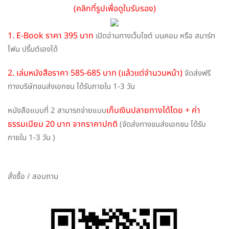
(คลิกที่รูปเพื่อดูใบรับรอง)
1. E-Book ราคา 395 บาท
เปิดอ่านทางเว็บไซต์ บนคอม หรือ สมาร์ท
โฟน ปริ้นต์เองได้
2. เล่มหนังสือราคา 585-685 บาท (แล้วแต่จำนวนหน้า)
จัดส่งฟรี
ทางบริษัทขนส่งเอกชน ได้รับภายใน 1-3 วัน
เก็บเงินปลายทางได้โดย + ค่า
หนังสือแบบที่ 2 สามารถจ่ายแบบ
ธรรมเนียม 20 บาท จากราคาปกติ
(จัดส่งทางขนส่งเอกชน ได้รับ
ภายใน 1-3 วัน )
สั่งซื้อ / สอบถาม