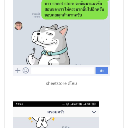
sheetstore ดีไหม