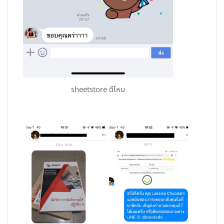
sheetstore ดีไหม