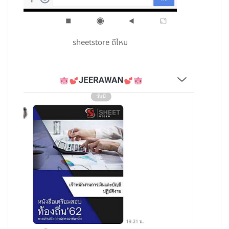
sheetstore ดีไหม