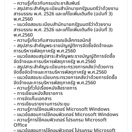
– ความรู้เกี่ยวกับกรมประชาสัมพันธ์
– สรุปสาระสำคัญระเบียบสำนักนายกรัฐมนตรีว่าด้วยงาน
สารบรรณ พ.ศ. 2526 และแก้ไขเพิ่มเติมถึง (ฉบับที่ 3)
พ.ศ.2560
– แนวข้อสอบระเบียบสำนักนายกรัฐมนตรีว่าด้วยงาน
สารบรรณ พ.ศ. 2526 และแก้ไขเพิ่มเติมถึง (ฉบับที่ 3)
พ.ศ.2560
– ความรู้เกี่ยวกับสารบรรณอิเล็กทรอนิกส์
– สรุปสาระสำคัญพระราชบัญญัติการจัดซื้อจัดจ้างและ
การบริหารพัสดุภาครัฐ พ.ศ.2560
– แนวข้อสอบสรุปสาระสำคัญพระราชบัญญัติการจัดซื้อ
จัดจ้างและการบริหารพัสดุภาครัฐ พ.ศ.2560
– สรุปสาระสำคัญระเบียบกระทรวงการคลังว่าด้วยการ
จัดซื้อจัดจ้างและการบริหารพัสดุภาครัฐ พ.ศ.2560
– แนวข้อสอบระเบียบกระทรวงการคลังว่าด้วยการจัดซื้อ
จัดจ้างและการบริหารพัสดุภาครัฐ พ.ศ.2560
– ความรู้ทั่วไปเรื่องหนังสือราชการ
– การเขียนหนังสือราชการ
– การจัดเก็บเอกสาร
– การเขียนรายงานการประชุม
– ความรู้การใช้คอมพิวเตอร์ Microsoft Windows
– แนวข้อสอบการใช้คอมพิวเตอร์ Microsoft Windows
– ความรู้การใช้คอมพิวเตอร์ โปรแกรม Microsoft
Office
– แนวข้อสอบการใช้คอมพิวเตอร์ โปรแกรม Microsoft