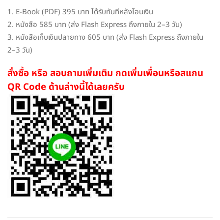
1. E-Book (PDF) 395 บาท ได้รับทันทีหลังโอนเงิน
2. หนังสือ 585 บาท (ส่ง Flash Express ถึงภายใน 2–3 วัน)
3. หนังสือเก็บเงินปลายทาง 605 บาท (ส่ง Flash Express ถึงภายใน
2–3 วัน)
สั่งซื้อ หรือ สอบถามเพิ่มเติม กดเพิ่มเพื่อนหรือสแกน
QR Code ด้านล่างนี้ได้เลยครับ