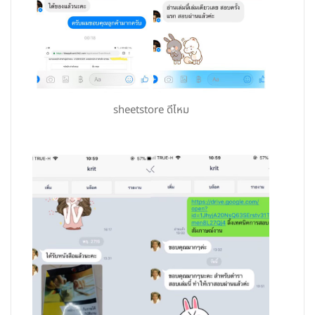
sheetstore ดีไหม