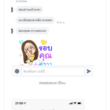
sheetstore ดีไหม