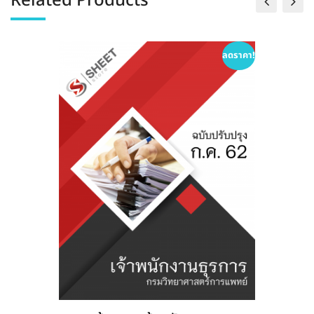
Related Products
ลดราคา!