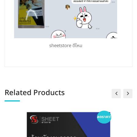
sheetstore ดีไหม
Related Products
ลดราคา!