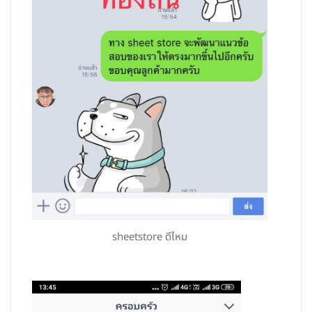
sheetstore ดีไหม