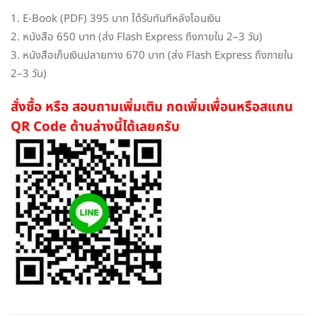
1. E-Book (PDF) 395 บาท ได้รับทันทีหลังโอนเงิน
2. หนังสือ 650 บาท (ส่ง Flash Express ถึงภายใน 2–3 วัน)
3. หนังสือเก็บเงินปลายทาง 670 บาท (ส่ง Flash Express ถึงภายใน
2–3 วัน)
สั่งซื้อ หรือ สอบถามเพิ่มเติม กดเพิ่มเพื่อนหรือสแกน
QR Code ด้านล่างนี้ได้เลยครับ