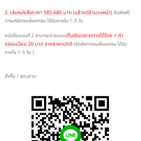
2. เล่มหนังสือราคา 585-685 บาท (แล้วแต่จำนวนหน้า)
จัดส่งฟรี
ทางบริษัทขนส่งเอกชน ได้รับภายใน 1-3 วัน
เก็บเงินปลายทางได้โดย + ค่า
หนังสือแบบที่ 2 สามารถจ่ายแบบ
ธรรมเนียม 20 บาท จากราคาปกติ
(จัดส่งทางขนส่งเอกชน ได้รับ
ภายใน 1-3 วัน )
สั่งซื้อ / สอบถาม