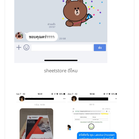
sheetstore ดีไหม