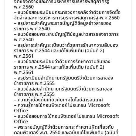
จัดซื้อจัดจ้างและการบริหารการบริหารพัสดุภาครัฐ
พ.ศ.2560
– แนวข้อสอบระเบียบกระทรวงการคลังว่าด้วยการจัดซื้อ
จัดจ้างและการบริหารการบริหารพัสดุภาครัฐ-พ.ศ.2560
– สรุปสาระสำคัญพระราชบัญญัติข้อมูลข่าวสารของ
ราชการ พ.ศ.2540
– แนวข้อสอบพระราชบัญญัติข้อมูลข่าวสารของราชการ
พ.ศ.2540
– สรุปสาระสำคัญระเบียบว่าด้วยการรักษาความลับของ
ราชการ พ.ศ.2544 และแก้ไขเพิ่มเติม (ฉบับที่ 2)
พ.ศ.2561
– แนวข้อสอบระเบียบว่าด้วยการรักษาความลับของ
ราชการ พ.ศ.2544 และแก้ไขเพิ่มเติม (ฉบับที่ 2)
พ.ศ.2561
– สรุประเบียบสำนักนายกรัฐมนตรีว่าด้วยการลาของ
ข้าราชการ พ.ศ.2555
– แนวข้อสอบสำนักนายกรัฐมนตรีว่าด้วยการลาของ
ข้าราชการ พ.ศ.2555
– ความรู้เบื้องต้นเกี่ยวกับเทคโนโลยีสารสนเทศ
– ความรู้การใช้คอมพิวเตอร์ โปรแกรม Microsoft
Office
– แนวข้อสอบการใช้คอมพิวเตอร์ โปรแกรม Microsoft
Office
– พระราชบัญญัติว่าด้วยการกระทำความผิดเกี่ยวกับ
คอมพิวเตอร์ พ.ศ. 2550 และฉบับแก้ไขเพิ่มเติม (ฉบับที่