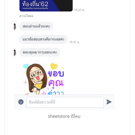
sheetstore ดีไหม