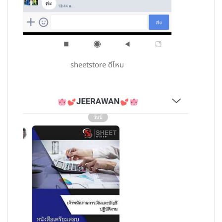
sheetstore ดีไหม