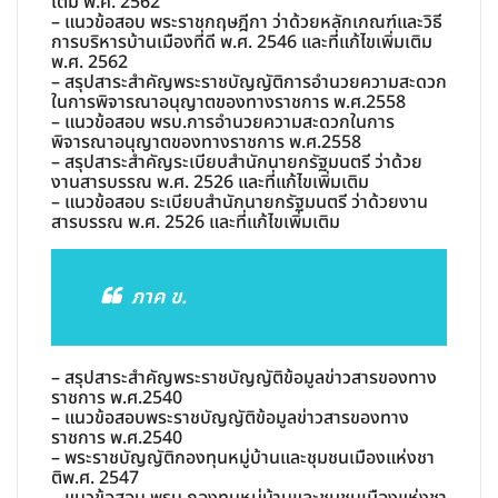
เติม พ.ศ. 2562
– แนวข้อสอบ พระราชกฤษฎีกา ว่าด้วยหลักเกณฑ์และวิธี
การบริหารบ้านเมืองที่ดี พ.ศ. 2546 และที่แก้ไขเพิ่มเติม
พ.ศ. 2562
– สรุปสาระสำคัญพระราชบัญญัติการอำนวยความสะดวก
ในการพิจารณาอนุญาตของทางราชการ พ.ศ.2558
– แนวข้อสอบ พรบ.การอำนวยความสะดวกในการ
พิจารณาอนุญาตของทางราชการ พ.ศ.2558
– สรุปสาระสำคัญระเบียบสำนักนายกรัฐมนตรี ว่าด้วย
งานสารบรรณ พ.ศ. 2526 และที่แก้ไขเพิ่มเติม
– แนวข้อสอบ ระเบียบสำนักนายกรัฐมนตรี ว่าด้วยงาน
สารบรรณ พ.ศ. 2526 และที่แก้ไขเพิ่มเติม
ภาค ข.
– สรุปสาระสำคัญพระราชบัญญัติข้อมูลข่าวสารของทาง
ราชการ พ.ศ.2540
– แนวข้อสอบพระราชบัญญัติข้อมูลข่าวสารของทาง
ราชการ พ.ศ.2540
– พระราชบัญญัติกองทุนหมู่บ้านและชุมชนเมืองแห่งชา
ติพ.ศ. 2547
– แนวข้อสอบ พรบ.กองทุนหมู่บ้านและชุมชนเมืองแห่งชา