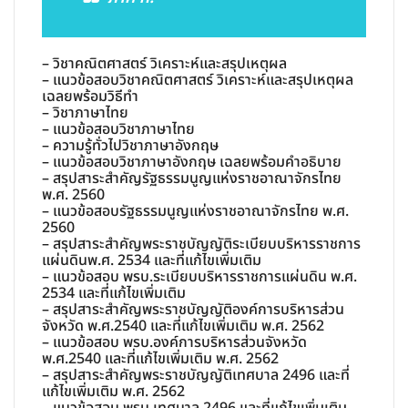
– วิชาคณิตศาสตร์ วิเคราะห์และสรุปเหตุผล
– แนวข้อสอบวิชาคณิตศาสตร์ วิเคราะห์และสรุปเหตุผล
เฉลยพร้อมวิธีทำ
– วิชาภาษาไทย
– แนวข้อสอบวิชาภาษาไทย
– ความรู้ทั่วไปวิชาภาษาอังกฤษ
– แนวข้อสอบวิชาภาษาอังกฤษ เฉลยพร้อมคำอธิบาย
– สรุปสาระสำคัญรัฐธรรมนูญแห่งราชอาณาจักรไทย
พ.ศ. 2560
– แนวข้อสอบรัฐธรรมนูญแห่งราชอาณาจักรไทย พ.ศ.
2560
– สรุปสาระสำคัญพระราชบัญญัติระเบียบบริหารราชการ
แผ่นดินพ.ศ. 2534 และที่แก้ไขเพิ่มเติม
– แนวข้อสอบ พรบ.ระเบียบบริหารราชการแผ่นดิน พ.ศ.
2534 และที่แก้ไขเพิ่มเติม
– สรุปสาระสำคัญพระราชบัญญัติองค์การบริหารส่วน
จังหวัด พ.ศ.2540 และที่แก้ไขเพิ่มเติม พ.ศ. 2562
– แนวข้อสอบ พรบ.องค์การบริหารส่วนจังหวัด
พ.ศ.2540 และที่แก้ไขเพิ่มเติม พ.ศ. 2562
– สรุปสาระสำคัญพระราชบัญญัติเทศบาล 2496 และที่
แก้ไขเพิ่มเติม พ.ศ. 2562
– แนวข้อสอบ พรบ.เทศบาล 2496 และที่แก้ไขเพิ่มเติม