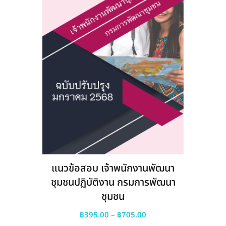
แนวข้อสอบ เจ้าพนักงานพัฒนา
ชุมชนปฏิบัติงาน กรมการพัฒนา
ชุมชน
Price
฿
395.00
–
฿
705.00