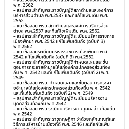
พ.ศ. 2562
– สรุปสาระสำคัญพระราชบัญญัติสภาตำบลและองค์การ
บริหารส่วนตำบล พ.ศ.2537 และที่แก้ไขเพิ่มเติม พ.ศ.
2562
– แนวข้อสอบ พรบ.สภาตำบลและองค์การบริหารส่วน
ตำบล พ.ศ.2537 และที่แก้ไขเพิ่มเติม พ.ศ. 2562
– สรุปสาระสำคัญพระราชบัญญัติระเบียบบริหารราชการ
เมืองพัทยา พ.ศ. 2542 แก้ไขเพิ่มเติมถึง (ฉบับที่ 3)
พ.ศ.2562
– แนวข้อสอบระเบียบบริหารราชการเมืองพัทยา พ.ศ.
2542 แก้ไขเพิ่มเติมถึง (ฉบับที่ 3) พ.ศ.2562
– สรุปสาระสำคัญพระราชบัญญัติกำหนดแผนและขั้น
ตอนการกระจายอำนาจให้แก่องค์กรปกครองส่วนท้อง
ถิ่น พ.ศ. 2542 และที่แก้ไขเพิ่มเติมถึง (ฉบับที่ 2) พ.ศ.
2549
– แนวข้อสอบ พรบ. กำหนดแผนและขั้นตอนการกระจา
ยอำนาจให้แก่องค์กรปกครองส่วนท้องถิ่น พ.ศ. 2542
และที่แก้ไขเพิ่มเติมถึง (ฉบับที่ 2) พ.ศ. 2549
– สรุปสาระสำคัญพระราชบัญญัติระเบียบบริหารงาน
บุคคลส่วนท้องถิ่น พ.ศ.2542
– แนวข้อสอบ พรบ.ระเบียบบริหารงานบุคคลส่วนท้องถิ่น
พ.ศ.2542
– สรุปสาระสำคัญพระราชกฤษฎีกา ว่าด้วยหลักเกณฑ์และ
วิธีการบริหารบ้านเมืองที่ดี พ.ศ. 2546 และที่แก้ไขเพิ่ม