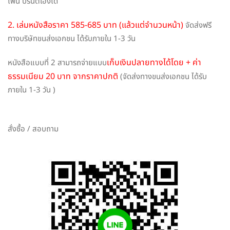
โฟน ปริ้นต์เองได้
2. เล่มหนังสือราคา 585-685 บาท (แล้วแต่จำนวนหน้า)
จัดส่งฟรี
ทางบริษัทขนส่งเอกชน ได้รับภายใน 1-3 วัน
เก็บเงินปลายทางได้โดย + ค่า
หนังสือแบบที่ 2 สามารถจ่ายแบบ
ธรรมเนียม 20 บาท จากราคาปกติ
(จัดส่งทางขนส่งเอกชน ได้รับ
ภายใน 1-3 วัน )
สั่งซื้อ / สอบถาม