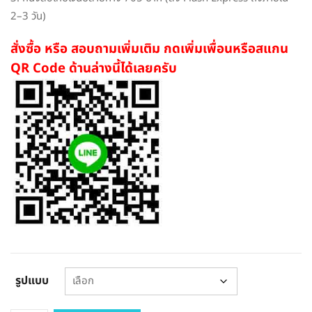
2–3 วัน)
สั่งซื้อ หรือ สอบถามเพิ่มเติม กดเพิ่มเพื่อนหรือสแกน
QR Code ด้านล่างนี้ได้เลยครับ
รูปแบบ