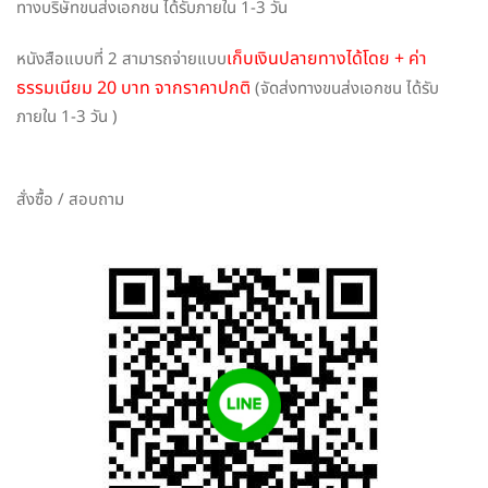
ทางบริษัทขนส่งเอกชน ได้รับภายใน 1-3 วัน
เก็บเงินปลายทางได้โดย + ค่า
หนังสือแบบที่ 2 สามารถจ่ายแบบ
ธรรมเนียม 20 บาท จากราคาปกติ
(จัดส่งทางขนส่งเอกชน ได้รับ
ภายใน 1-3 วัน )
สั่งซื้อ / สอบถาม