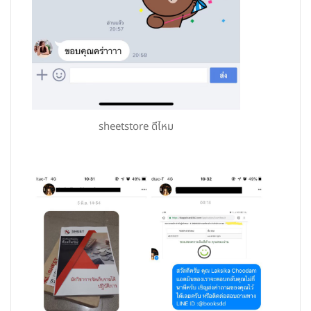
sheetstore ดีไหม