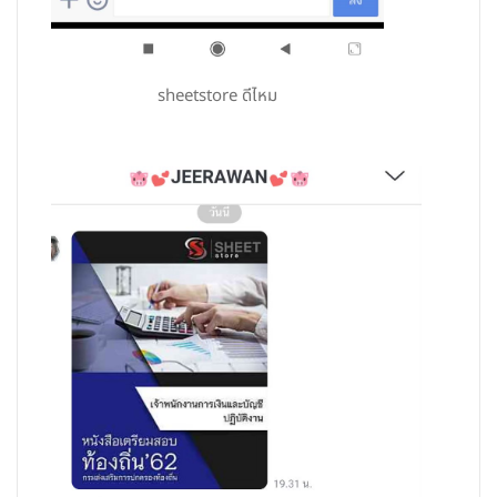
sheetstore ดีไหม