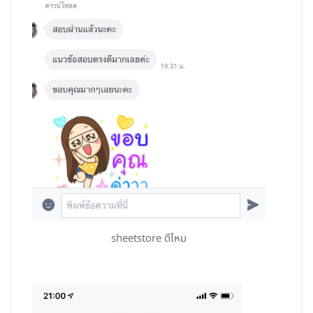
sheetstore ดีไหม