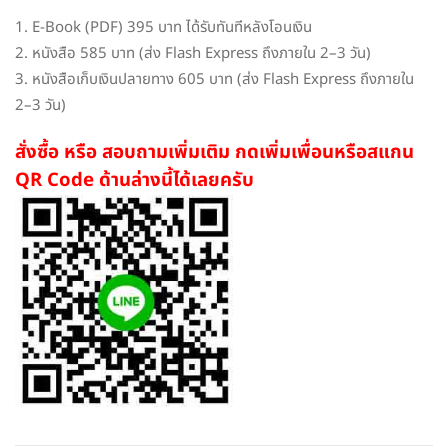
1. E-Book (PDF) 395 บาท ได้รับทันทีหลังโอนเงิน
2. หนังสือ 585 บาท (ส่ง Flash Express ถึงภายใน 2–3 วัน)
3. หนังสือเก็บเงินปลายทาง 605 บาท (ส่ง Flash Express ถึงภายใน
2–3 วัน)
สั่งซื้อ หรือ สอบถามเพิ่มเติม กดเพิ่มเพื่อนหรือสแกน
QR Code ด้านล่างนี้ได้เลยครับ