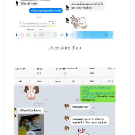
sheetstore ดีไหม