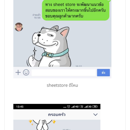
sheetstore ดีไหม