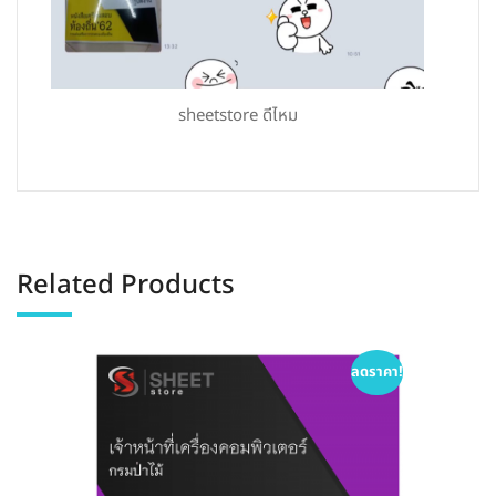
sheetstore ดีไหม
Related Products
ลดราคา!