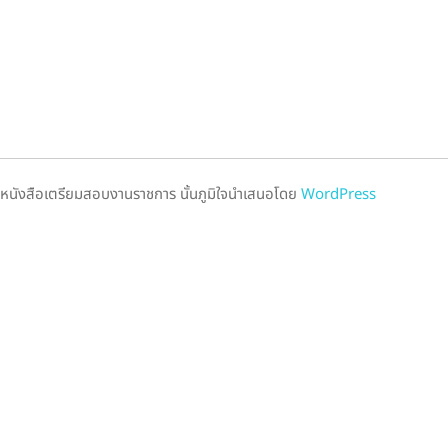
หนังสือเตรียมสอบงานราชการ นั้นภูมิใจนำเสนอโดย
WordPress