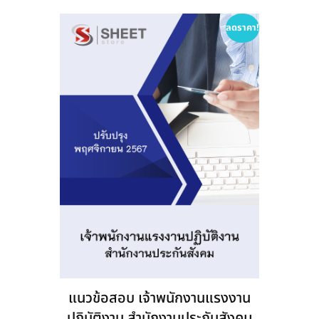
ลดราคา!
แนวข้อสอบ เจ้าพนักงานแรงงาน
ปฏิบัติงาน สำนักงานประกันสังคม