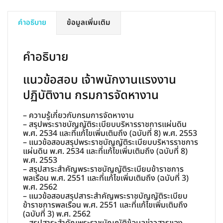
ปฏิบัติ
งาน
คำอธิบาย
ข้อมูลเพิ่มเติม
กรม
การ
คำอธิบาย
จัดหา
งาน
แนวข้อสอบ เจ้าพนักงานแรงงาน
ชิ้น
ปฏิบัติงาน กรมการจัดหางาน
– ความรู้เกี่ยวกับกรมการจัดหางาน
– สรุปพระราชบัญญัติระเบียบบริหารราชการแผ่นดิน
พ.ศ. 2534 และที่แก้ไขเพิ่มเติมถึง (ฉบับที่ 8) พ.ศ. 2553
– แนวข้อสอบสรุปพระราชบัญญัติระเบียบบริหารราชการ
แผ่นดิน พ.ศ. 2534 และที่แก้ไขเพิ่มเติมถึง (ฉบับที่ 8)
พ.ศ. 2553
– สรุปสาระสำคัญพระราชบัญญัติระเบียบข้าราชการ
พลเรือน พ.ศ. 2551 และที่แก้ไขเพิ่มเติมถึง (ฉบับที่ 3)
พ.ศ. 2562
– แนวข้อสอบสรุปสาระสำคัญพระราชบัญญัติระเบียบ
ข้าราชการพลเรือน พ.ศ. 2551 และที่แก้ไขเพิ่มเติมถึง
(ฉบับที่ 3) พ.ศ. 2562
– สรุปสาระสำคัญพระราชบัญญัติข้อมูลข่าวสารของ