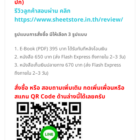
ปก)
รีวิวลูกค้าสอบผ่าน คลิก
https://www.sheetstore.in.th/review/
รูปแบบการสั่งซื้อ มีให้เลือก 3 รูปแบบ
1. E-Book (PDF) 395 บาท ได้รับทันทีหลังโอนเงิน
2. หนังสือ 650 บาท (ส่ง Flash Express ถึงภายใน 2–3 วัน)
3. หนังสือเก็บเงินปลายทาง 670 บาท (ส่ง Flash Express
ถึงภายใน 2–3 วัน)
สั่งซื้อ หรือ สอบถามเพิ่มเติม กดเพิ่มเพื่อนหรือ
สแกน QR Code ด้านล่างนี้ได้เลยครับ