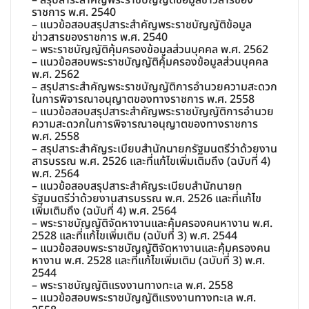
ราชการ พ.ศ. 2540
– แนวข้อสอบสรุปสาระสำคัญพระราชบัญญัติข้อมูล
ข่าวสารของราชการ พ.ศ. 2540
– พระราชบัญญัติคุ้มครองข้อมูลส่วนบุคคล พ.ศ. 2562
– แนวข้อสอบพระราชบัญญัติคุ้มครองข้อมูลส่วนบุคคล
พ.ศ. 2562
– สรุปสาระสำคัญพระราชบัญญัติการอำนวยความสะดวก
ในการพิจารณาอนุญาตของทางราชการ พ.ศ. 2558
– แนวข้อสอบสรุปสาระสำคัญพระราชบัญญัติการอำนวย
ความสะดวกในการพิจารณาอนุญาตของทางราชการ
พ.ศ. 2558
– สรุปสาระสำคัญระเบียบสำนักนายกรัฐมนตรีว่าด้วยงาน
สารบรรณ พ.ศ. 2526 และที่แก้ไขเพิ่มเติมถึง (ฉบับที่ 4)
พ.ศ. 2564
– แนวข้อสอบสรุปสาระสำคัญระเบียบสำนักนายก
รัฐมนตรีว่าด้วยงานสารบรรณ พ.ศ. 2526 และที่แก้ไข
เพิ่มเติมถึง (ฉบับที่ 4) พ.ศ. 2564
– พระราชบัญญัติจัดหางานและคุ้มครองคนหางาน พ.ศ.
2528 และที่แก้ไขเพิ่มเติม (ฉบับที่ 3) พ.ศ. 2544
– แนวข้อสอบพระราชบัญญัติจัดหางานและคุ้มครองคน
หางาน พ.ศ. 2528 และที่แก้ไขเพิ่มเติม (ฉบับที่ 3) พ.ศ.
2544
– พระราชบัญญัติแรงงานทางทะเล พ.ศ. 2558
– แนวข้อสอบพระราชบัญญัติแรงงานทางทะเล พ.ศ.