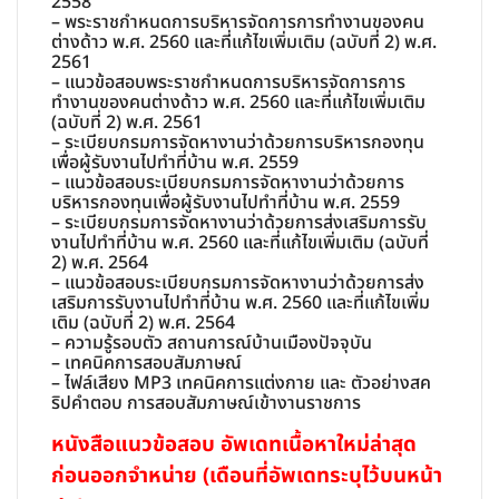
2558
– พระราชกำหนดการบริหารจัดการการทำงานของคน
ต่างด้าว พ.ศ. 2560 และที่แก้ไขเพิ่มเติม (ฉบับที่ 2) พ.ศ.
2561
– แนวข้อสอบพระราชกำหนดการบริหารจัดการการ
ทำงานของคนต่างด้าว พ.ศ. 2560 และที่แก้ไขเพิ่มเติม
(ฉบับที่ 2) พ.ศ. 2561
– ระเบียบกรมการจัดหางานว่าด้วยการบริหารกองทุน
เพื่อผู้รับงานไปทำที่บ้าน พ.ศ. 2559
– แนวข้อสอบระเบียบกรมการจัดหางานว่าด้วยการ
บริหารกองทุนเพื่อผู้รับงานไปทำที่บ้าน พ.ศ. 2559
– ระเบียบกรมการจัดหางานว่าด้วยการส่งเสริมการรับ
งานไปทำที่บ้าน พ.ศ. 2560 และที่แก้ไขเพิ่มเติม (ฉบับที่
2) พ.ศ. 2564
– แนวข้อสอบระเบียบกรมการจัดหางานว่าด้วยการส่ง
เสริมการรับงานไปทำที่บ้าน พ.ศ. 2560 และที่แก้ไขเพิ่ม
เติม (ฉบับที่ 2) พ.ศ. 2564
– ความรู้รอบตัว สถานการณ์บ้านเมืองปัจจุบัน
– เทคนิคการสอบสัมภาษณ์
– ไฟล์เสียง MP3 เทคนิคการแต่งกาย และ ตัวอย่างสค
ริปคำตอบ การสอบสัมภาษณ์เข้างานราชการ
หนังสือแนวข้อสอบ อัพเดทเนื้อหาใหม่ล่าสุด
ก่อนออกจำหน่าย (เดือนที่อัพเดทระบุไว้บนหน้า