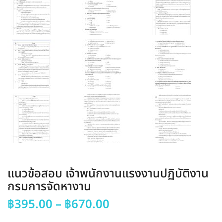
แนวข้อสอบ เจ้าพนักงานแรงงานปฏิบัติงาน
กรมการจัดหางาน
Price
฿
395.00
–
฿
670.00
range: