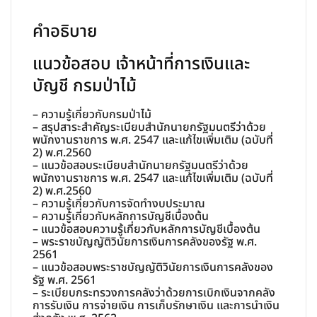
กรม
คำอธิบาย
ป่า
ไม้
แนวข้อสอบ เจ้าหน้าที่การเงินและ
ชิ้น
บัญชี กรมป่าไม้
– ความรู้เกี่ยวกับกรมป่าไม้
– สรุปสาระสำคัญระเบียบสำนักนายกรัฐมนตรีว่าด้วย
พนักงานราชการ พ.ศ. 2547 และแก้ไขเพิ่มเติม (ฉบับที่
2) พ.ศ.2560
– แนวข้อสอบระเบียบสำนักนายกรัฐมนตรีว่าด้วย
พนักงานราชการ พ.ศ. 2547 และแก้ไขเพิ่มเติม (ฉบับที่
2) พ.ศ.2560
– ความรู้เกี่ยวกับการจัดทำงบประมาณ
– ความรู้เกี่ยวกับหลักการบัญชีเบื้องต้น
– แนวข้อสอบความรู้เกี่ยวกับหลักการบัญชีเบื้องต้น
– พระราชบัญญัติวินัยการเงินการคลังของรัฐ พ.ศ.
2561
– แนวข้อสอบพระราชบัญญัติวินัยการเงินการคลังของ
รัฐ พ.ศ. 2561
– ระเบียบกระทรวงการคลังว่าด้วยการเบิกเงินจากคลัง
การรับเงิน การจ่ายเงิน การเก็บรักษาเงิน และการนำเงิน