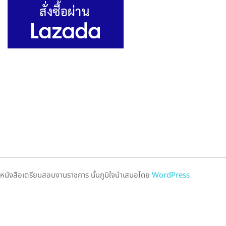
หนังสือเตรียมสอบงานราชการ นั้นภูมิใจนำเสนอโดย
WordPress