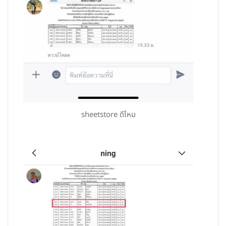
sheetstore ดีไหม