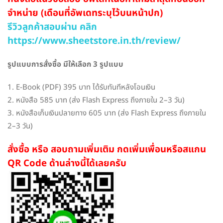
จำหน่าย (เดือนที่อัพเดทระบุไว้บนหน้าปก)
รีวิวลูกค้าสอบผ่าน คลิก
https://www.sheetstore.in.th/review/
รูปแบบการสั่งซื้อ มีให้เลือก 3 รูปแบบ
1. E-Book (PDF) 395 บาท ได้รับทันทีหลังโอนเงิน
2. หนังสือ 585 บาท (ส่ง Flash Express ถึงภายใน 2–3 วัน)
3. หนังสือเก็บเงินปลายทาง 605 บาท (ส่ง Flash Express ถึงภายใน
2–3 วัน)
สั่งซื้อ หรือ สอบถามเพิ่มเติม กดเพิ่มเพื่อนหรือสแกน
QR Code ด้านล่างนี้ได้เลยครับ