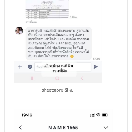
sheetstore ดีไหม