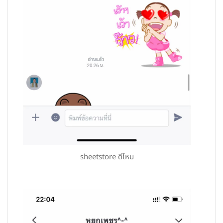
sheetstore ดีไหม