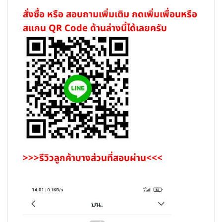
สั่งซื้อ หรือ สอบถามเพิ่มเติม กดเพิ่มเพื่อนหรือ
สแกน QR Code ด้านล่างนี้ได้เลยครับ
>>>รีวิวลูกค้าบางส่วนที่สอบผ่าน<<<