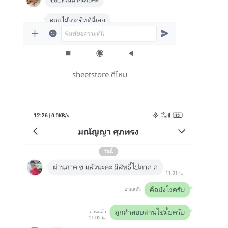
sheetstore ดีไหม