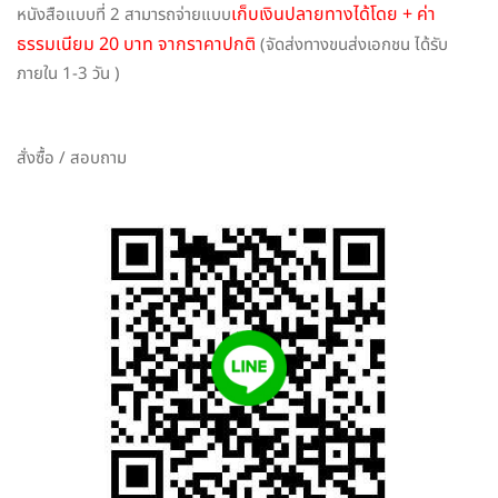
เก็บเงินปลายทางได้โดย + ค่า
หนังสือแบบที่ 2 สามารถจ่ายแบบ
ธรรมเนียม 20 บาท จากราคาปกติ
(จัดส่งทางขนส่งเอกชน ได้รับ
ภายใน 1-3 วัน )
สั่งซื้อ / สอบถาม