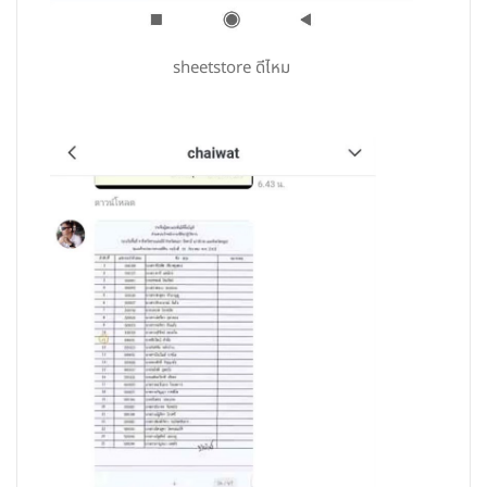
sheetstore ดีไหม