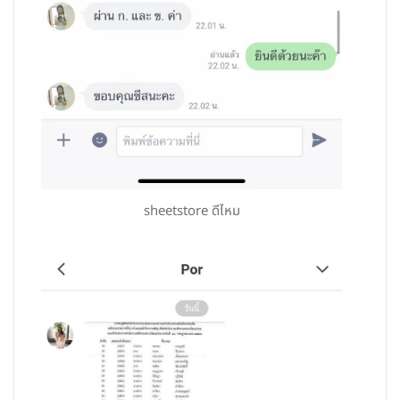
sheetstore ดีไหม