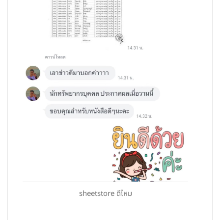
sheetstore ดีไหม