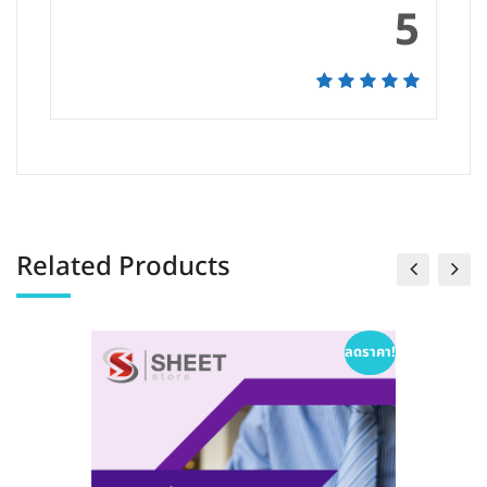
5
Related Products
ลดราคา!