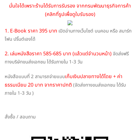
มั่นใจได้เพราะร้านได้รับการรับรอง จากกรมพัฒนาธุรกิจการค้า
(คลิกที่รูปเพื่อดูใบรับรอง)
1. E-Book ราคา 395 บาท
เปิดอ่านทางเว็บไซต์ บนคอม หรือ สมาร์ท
โฟน ปริ้นต์เองได้
2. เล่มหนังสือราคา 585-685 บาท (แล้วแต่จำนวนหน้า)
จัดส่งฟรี
ทางบริษัทขนส่งเอกชน ได้รับภายใน 1-3 วัน
เก็บเงินปลายทางได้โดย + ค่า
หนังสือแบบที่ 2 สามารถจ่ายแบบ
ธรรมเนียม 20 บาท จากราคาปกติ
(จัดส่งทางขนส่งเอกชน ได้รับ
ภายใน 1-3 วัน )
สั่งซื้อ / สอบถาม