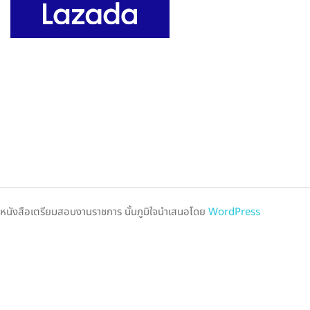
หนังสือเตรียมสอบงานราชการ นั้นภูมิใจนำเสนอโดย
WordPress